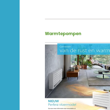
Warmtepompen