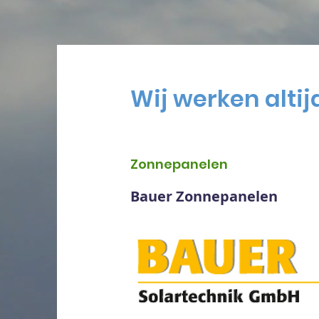
Wij werken alti
Zonnepanelen
Bauer Zonnepanelen