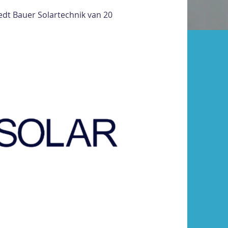
edt Bauer Solartechnik van 20