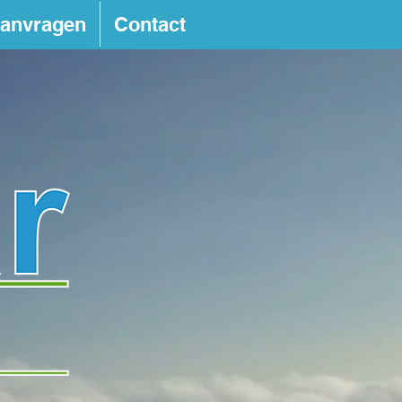
aanvragen
Contact