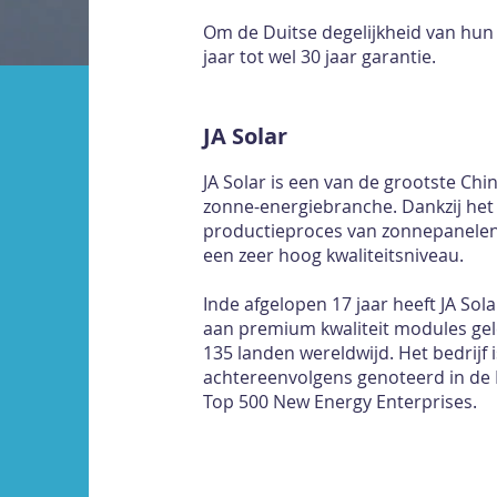
Om de Duitse degelijkheid van hun 
jaar tot wel 30 jaar garantie.
JA Solar
JA Solar is een van de grootste Ch
zonne-energiebranche. Dankzij het 
productieproces van zonnepanelen 
een zeer hoog kwaliteitsniveau.
Inde afgelopen 17 jaar heeft JA So
aan premium kwaliteit modules gel
135 landen wereldwijd. Het bedrijf 
achtereenvolgens genoteerd in de 
Top 500 New Energy Enterprises.