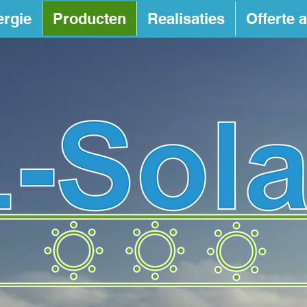
ergie
Producten
Realisaties
Offerte 