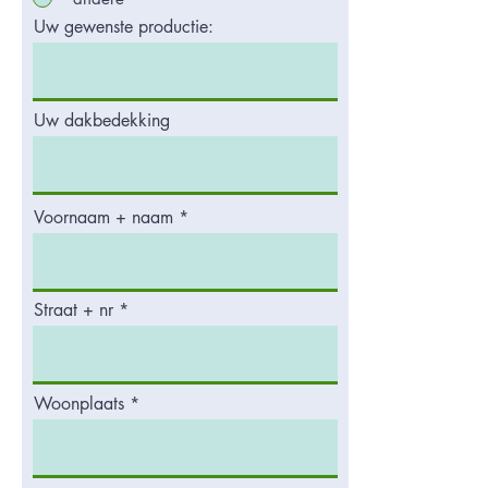
Uw gewenste productie:
Uw dakbedekking
Voornaam + naam
Straat + nr
Woonplaats