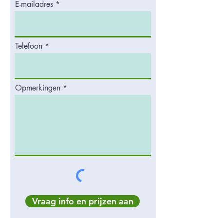
E-mailadres
Telefoon
Opmerkingen
Vraag info en prijzen aan